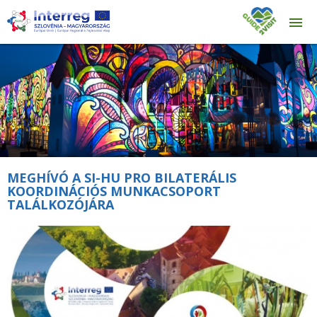
MEGHÍVÓ A SI-HU PRO BILATERÁLIS
KOORDINÁCIÓS MUNKACSOPORT
TALÁLKOZÓJÁRA