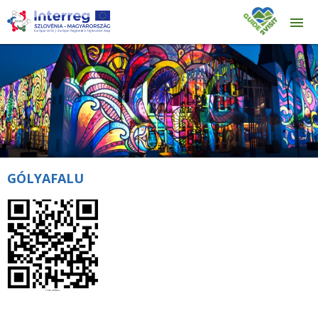
GÓLYAFALU