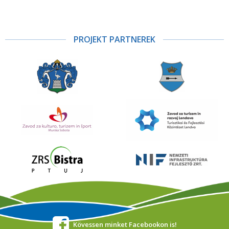
PROJEKT PARTNEREK
Kövessen minket Facebookon is!