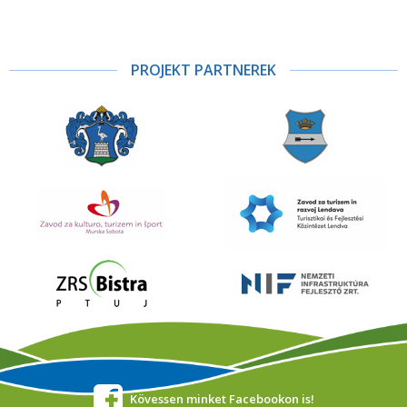
PROJEKT PARTNEREK
Kövessen minket Facebookon is!