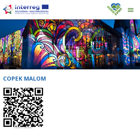
COPEK MALOM