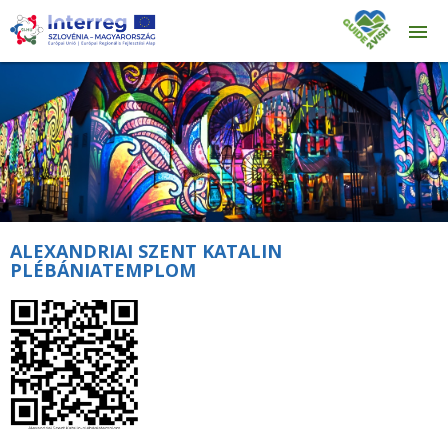
ALEXANDRIAI SZENT KATALIN
PLÉBÁNIATEMPLOM