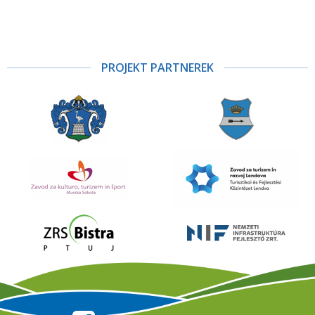
PROJEKT PARTNEREK