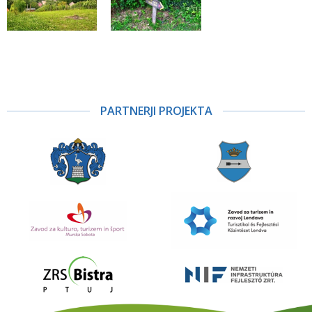
PARTNERJI PROJEKTA