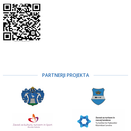
PARTNERJI PROJEKTA