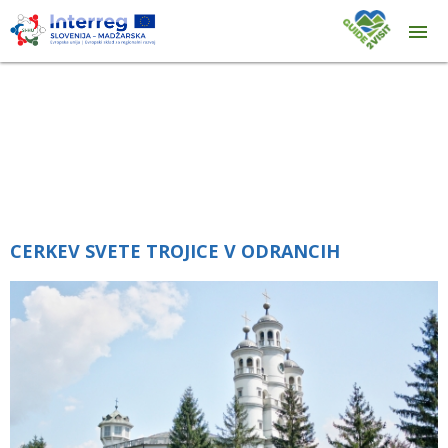
CERKEV SVETE TROJICE V ODRANCIH