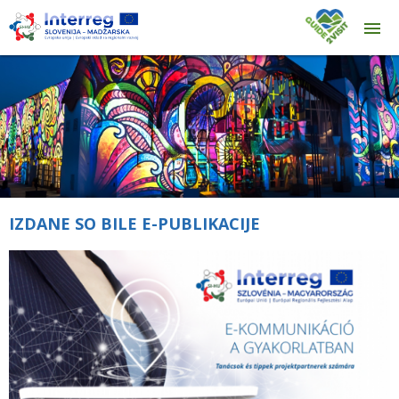
IZDANE SO BILE E-PUBLIKACIJE