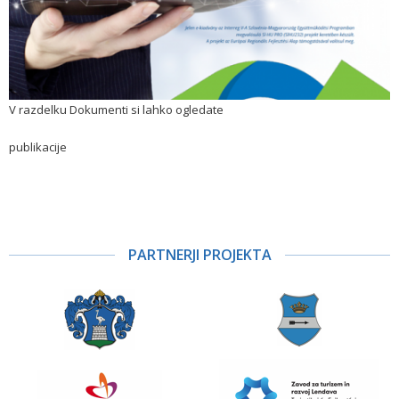
V razdelku Dokumenti si lahko ogledate
publikacije
PARTNERJI PROJEKTA